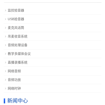
监控拾音器
USB拾音器
麦克风话筒
吊麦收音系统
音频处理设备
教学多媒体会议
直播录播系统
网络音频
音频功放
网络时钟
新闻中心