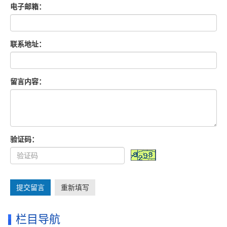
电子邮箱：
联系地址：
留言内容：
验证码：
提交留言
重新填写
栏目导航