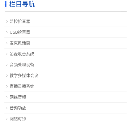
栏目导航
监控拾音器
USB拾音器
麦克风话筒
吊麦收音系统
音频处理设备
教学多媒体会议
直播录播系统
网络音频
音频功放
网络时钟