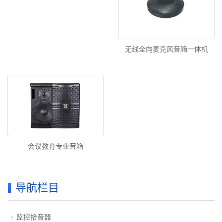
无线全向麦克风音箱一体机
会议教育专业音箱
导航栏目
监控拾音器