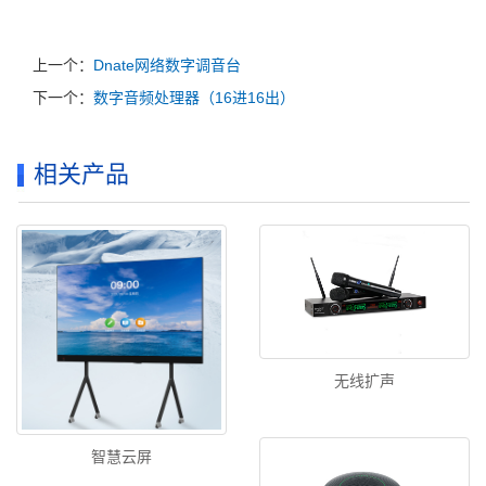
上一个：
Dnate网络数字调音台
下一个：
数字音频处理器（16进16出）
相关产品
无线扩声
智慧云屏