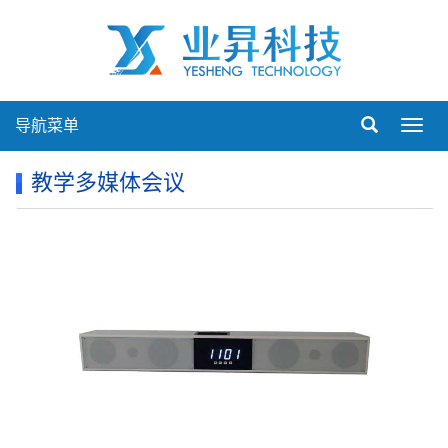
导航菜单
Toggl
navig
教学多媒体会议