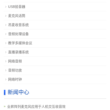
USB拾音器
麦克风话筒
吊麦收音系统
音频处理设备
教学多媒体会议
直播录播系统
网络音频
音频功放
网络时钟
新闻中心
业昇阵列麦克风应用于人机交互收音效