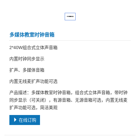
多媒体教室时钟音箱
2*40W组合式立体声音箱
内置时钟同步显示
扩声、多媒体音箱
内置无线麦扩声功能可选
产品描述：多媒体教室时钟音箱，组合式立体声音箱，带时钟
同步显示（可关闭），有源音箱、无源音箱可选，内置无线麦
扩声功能可选，简洁美观
在线订购